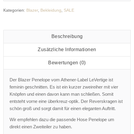
Kategorien:
Blazer
,
Bekleidung
,
SALE
Beschreibung
Zusätzliche Informationen
Bewertungen (0)
Der Blazer Penelope vom Athener-Label LeVertige ist
feminin geschnitten. Es ist ein kurzer zweireiher mit vier
Knöpfen und einen davon kann man schließen. Somit
entsteht vorne eine überkreuz-optik. Der Reverskragen ist
schön groß und sorgt damit für einen eleganten Auftritt.
Wir empfehlen dazu die passende Hose Penelope um
direkt einen Zweiteiler zu haben.