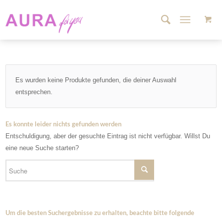
Es wurden keine Produkte gefunden, die deiner Auswahl
entsprechen.
Es konnte leider nichts gefunden werden
Entschuldigung, aber der gesuchte Eintrag ist nicht verfügbar. Willst Du
eine neue Suche starten?
Um die besten Suchergebnisse zu erhalten, beachte bitte folgende