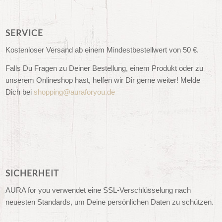
SERVICE
Kostenloser Versand ab einem Mindestbestellwert von 50 €.
Falls Du Fragen zu Deiner Bestellung, einem Produkt oder zu
unserem Onlineshop hast, helfen wir Dir gerne weiter! Melde
Dich bei
shopping@auraforyou.de
SICHERHEIT
AURA for you verwendet eine SSL-Verschlüsselung nach
neuesten Standards, um Deine persönlichen Daten zu schützen.