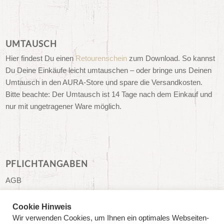
UMTAUSCH
Hier findest Du einen
Retourenschein
zum Download. So kannst
Du Deine Einkäufe leicht umtauschen – oder bringe uns Deinen
Umtausch in den AURA-Store und spare die Versandkosten.
Bitte beachte: Der Umtausch ist 14 Tage nach dem Einkauf und
nur mit ungetragener Ware möglich.
PFLICHTANGABEN
AGB
Impressum
Cookie Hinweis
Datenschutzerklärung
Wir verwenden Cookies, um Ihnen ein optimales Webseiten-