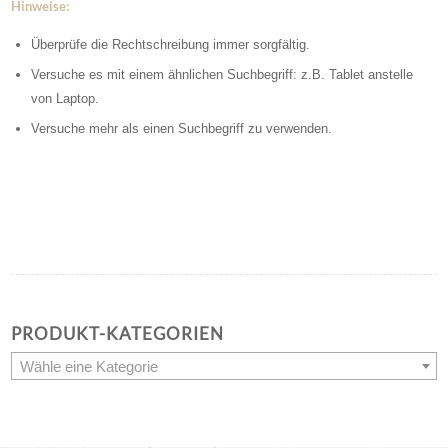
Hinweise:
Überprüfe die Rechtschreibung immer sorgfältig.
Versuche es mit einem ähnlichen Suchbegriff: z.B. Tablet anstelle
von Laptop.
Versuche mehr als einen Suchbegriff zu verwenden.
PRODUKT-KATEGORIEN
Wähle eine Kategorie