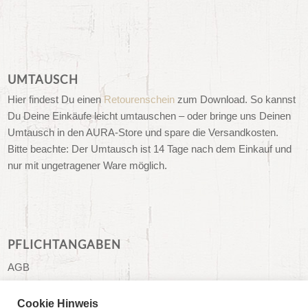
UMTAUSCH
Hier findest Du einen
Retourenschein
zum Download. So kannst
Du Deine Einkäufe leicht umtauschen – oder bringe uns Deinen
Umtausch in den AURA-Store und spare die Versandkosten.
Bitte beachte: Der Umtausch ist 14 Tage nach dem Einkauf und
nur mit ungetragener Ware möglich.
PFLICHTANGABEN
AGB
Impressum
Cookie Hinweis