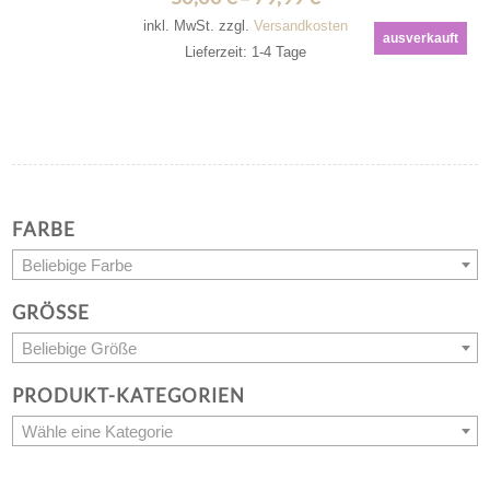
inkl. MwSt.
zzgl.
Versandkosten
ausverkauft
Lieferzeit: 1-4 Tage
FARBE
Beliebige Farbe
GRÖSSE
Beliebige Größe
PRODUKT-KATEGORIEN
Wähle eine Kategorie