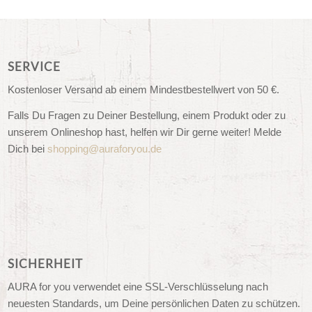
SERVICE
Kostenloser Versand ab einem Mindestbestellwert von 50 €.
Falls Du Fragen zu Deiner Bestellung, einem Produkt oder zu
unserem Onlineshop hast, helfen wir Dir gerne weiter! Melde
Dich bei
shopping@auraforyou.de
SICHERHEIT
AURA for you verwendet eine SSL-Verschlüsselung nach
neuesten Standards, um Deine persönlichen Daten zu schützen.