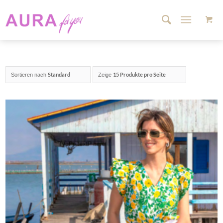
Standard
15 Produkte pro Seite
Sortieren nach
Zeige