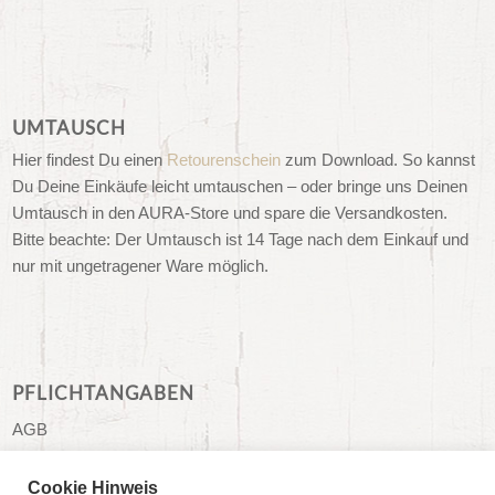
UMTAUSCH
Hier findest Du einen
Retourenschein
zum Download. So kannst
Du Deine Einkäufe leicht umtauschen – oder bringe uns Deinen
Umtausch in den AURA-Store und spare die Versandkosten.
Bitte beachte: Der Umtausch ist 14 Tage nach dem Einkauf und
nur mit ungetragener Ware möglich.
PFLICHTANGABEN
AGB
Impressum
Cookie Hinweis