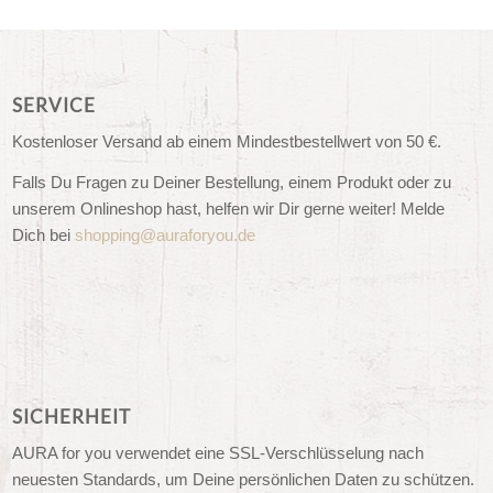
SERVICE
Kostenloser Versand ab einem Mindestbestellwert von 50 €.
Falls Du Fragen zu Deiner Bestellung, einem Produkt oder zu
unserem Onlineshop hast, helfen wir Dir gerne weiter! Melde
Dich bei
shopping@auraforyou.de
SICHERHEIT
AURA for you verwendet eine SSL-Verschlüsselung nach
neuesten Standards, um Deine persönlichen Daten zu schützen.