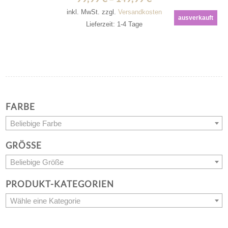
inkl. MwSt.
zzgl.
Versandkosten
ausverkauft
Lieferzeit: 1-4 Tage
FARBE
Beliebige Farbe
GRÖSSE
Beliebige Größe
PRODUKT-KATEGORIEN
Wähle eine Kategorie