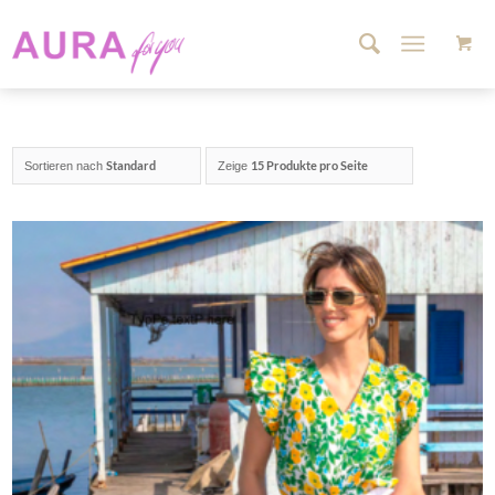
Standard
15 Produkte pro Seite
Sortieren nach
Zeige