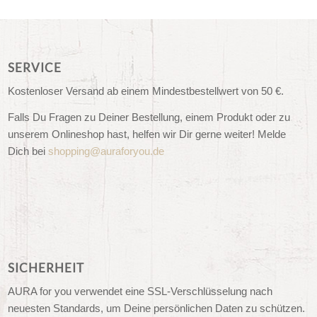
SERVICE
Kostenloser Versand ab einem Mindestbestellwert von 50 €.
Falls Du Fragen zu Deiner Bestellung, einem Produkt oder zu
unserem Onlineshop hast, helfen wir Dir gerne weiter! Melde
Dich bei
shopping@auraforyou.de
SICHERHEIT
AURA for you verwendet eine SSL-Verschlüsselung nach
neuesten Standards, um Deine persönlichen Daten zu schützen.