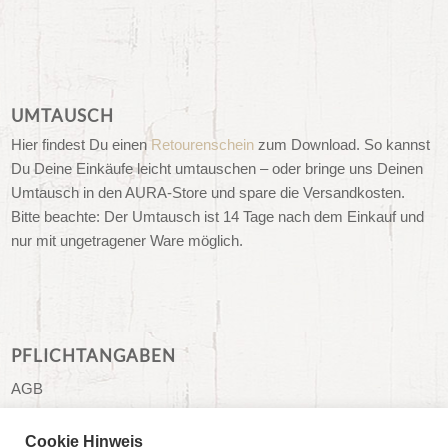
UMTAUSCH
Hier findest Du einen
Retourenschein
zum Download. So kannst
Du Deine Einkäufe leicht umtauschen – oder bringe uns Deinen
Umtausch in den AURA-Store und spare die Versandkosten.
Bitte beachte: Der Umtausch ist 14 Tage nach dem Einkauf und
nur mit ungetragener Ware möglich.
PFLICHTANGABEN
AGB
Impressum
Cookie Hinweis