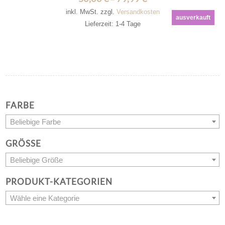
inkl. MwSt.
zzgl.
Versandkosten
ausverkauft
Lieferzeit: 1-4 Tage
FARBE
Beliebige Farbe
GRÖSSE
Beliebige Größe
PRODUKT-KATEGORIEN
Wähle eine Kategorie